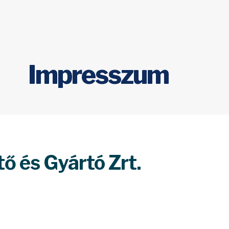
Impresszum
 és Gyártó Zrt.