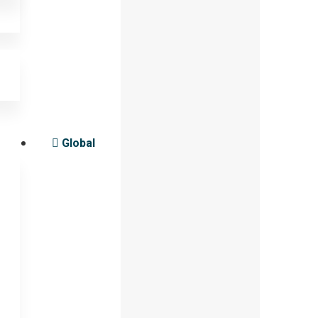
Global