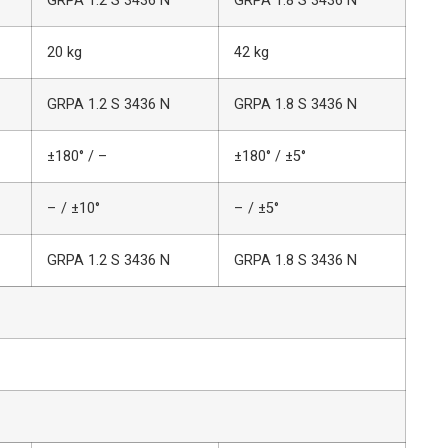
GRPA 1.2 S 3436 N
GRPA 1.8 S 3436 N
20 kg
42 kg
GRPA 1.2 S 3436 N
GRPA 1.8 S 3436 N
±180° / –
±180° / ±5°
– / ±10°
– / ±5°
GRPA 1.2 S 3436 N
GRPA 1.8 S 3436 N