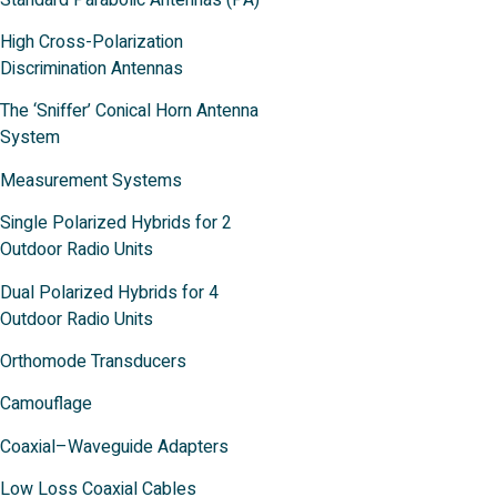
High Cross-Polarization
Discrimination Antennas
The ‘Sniffer’ Conical Horn Antenna
System
Measurement Systems
Single Polarized Hybrids for 2
Outdoor Radio Units
Dual Polarized Hybrids for 4
Outdoor Radio Units
Orthomode Transducers
Camouflage
Coaxial–Waveguide Adapters
Low Loss Coaxial Cables