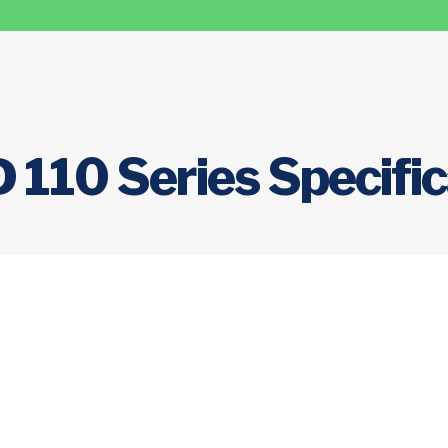
110 Series Specific