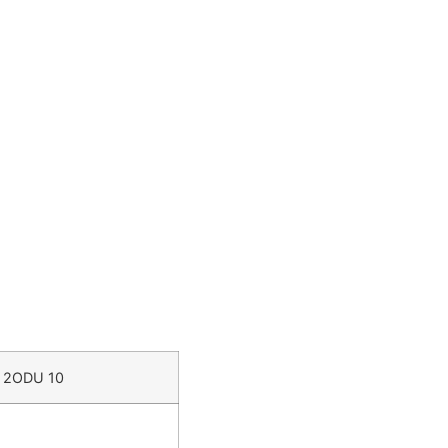
2ODU 10