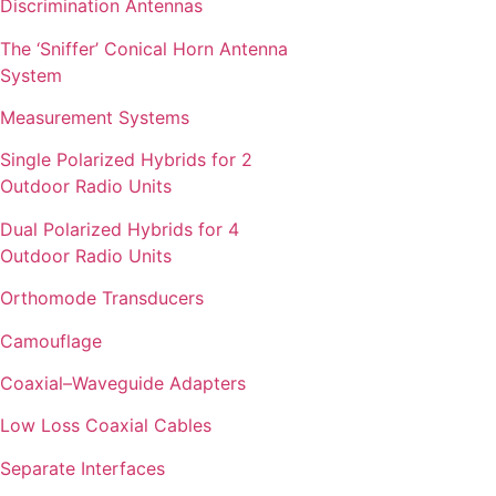
Discrimination Antennas
The ‘Sniffer’ Conical Horn Antenna
System
Measurement Systems
Single Polarized Hybrids for 2
Outdoor Radio Units
Dual Polarized Hybrids for 4
Outdoor Radio Units
Orthomode Transducers
Camouflage
Coaxial–Waveguide Adapters
Low Loss Coaxial Cables
Separate Interfaces