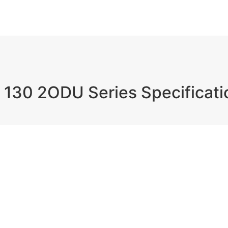
 130 2ODU Series Specificati