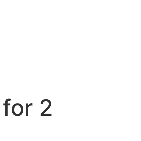
for 2